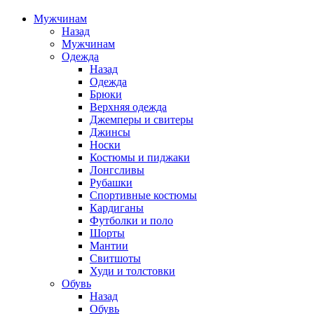
Мужчинам
Назад
Мужчинам
Одежда
Назад
Одежда
Брюки
Верхняя одежда
Джемперы и свитеры
Джинсы
Носки
Костюмы и пиджаки
Лонгсливы
Рубашки
Спортивные костюмы
Кардиганы
Футболки и поло
Шорты
Мантии
Свитшоты
Худи и толстовки
Обувь
Назад
Обувь