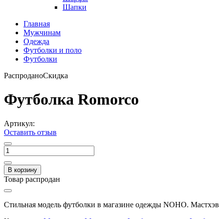
Шапки
Главная
Мужчинам
Одежда
Футболки и поло
Футболки
Распродано
Скидка
Футболка Romorco
Артикул:
Оставить отзыв
В корзину
Товар распродан
Стильная модель футболки в магазине одежды NOHO. Мастхэв 