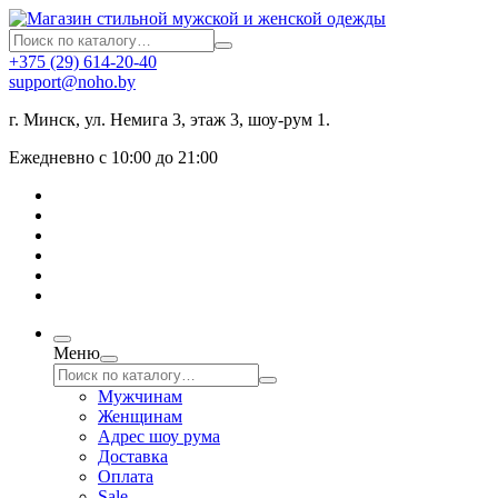
+375 (29) 614-20-40
support@noho.by
г. Минск, ул. Немига 3, этаж 3, шоу-рум 1.
Ежедневно с 10:00 до 21:00
Меню
Мужчинам
Женщинам
Адрес шоу рума
Доставка
Оплата
Sale