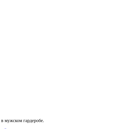
в мужском гардеробе.