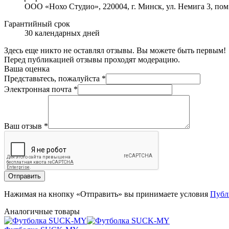
ООО «Нохо Студио», 220004, г. Минск, ул. Немига 3, пом
Гарантийный срок
30 календарных дней
Здесь еще никто не оставлял отзывы. Вы можете быть первым!
Перед публикацией отзывы проходят модерацию.
Ваша оценка
Представьтесь, пожалуйста
*
Электронная почта
*
Ваш отзыв
*
Отправить
Нажимая на кнопку «Отправить» вы принимаете условия
Публ
Аналогичные товары