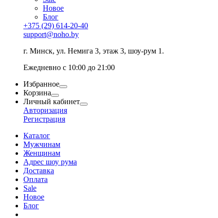
Новое
Блог
+375 (29) 614-20-40
support@noho.by
г. Минск, ул. Немига 3, этаж 3, шоу-рум 1.
Ежедневно с 10:00 до 21:00
Избранное
Корзина
Личный кабинет
Авторизация
Регистрация
Каталог
Мужчинам
Женщинам
Адрес шоу рума
Доставка
Оплата
Sale
Новое
Блог