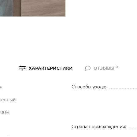
0
ХАРАКТЕРИСТИКИ
ОТЗЫВЫ
н
Способы ухода
невный
100%
Страна происхождения