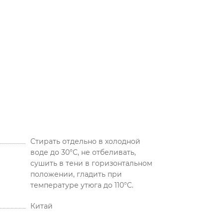
Стирать отдельно в холодной
воде до 30°C, не отбеливать,
сушить в тени в горизонтальном
положении, гладить при
температуре утюга до 110°C.
Китай