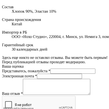
Состав
Хлопок 90%, Эластан 10%
Страна происхождения
Китай
Импортер в РБ
ООО «Нохо Студио», 220004, г. Минск, ул. Немига 3, пом
Гарантийный срок
30 календарных дней
Здесь еще никто не оставлял отзывы. Вы можете быть первым!
Перед публикацией отзывы проходят модерацию.
Ваша оценка
Представьтесь, пожалуйста
*
Электронная почта
*
Ваш отзыв
*