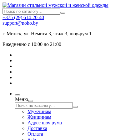
+375 (29) 614-20-40
support@noho.by
г. Минск, ул. Немига 3, этаж 3, шоу-рум 1.
Ежедневно с 10:00 до 21:00
Меню
Мужчинам
Женщинам
Адрес шоу рума
Доставка
Оплата
Sale