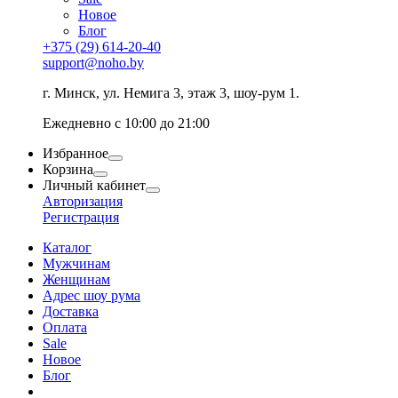
Новое
Блог
+375 (29) 614-20-40
support@noho.by
г. Минск, ул. Немига 3, этаж 3, шоу-рум 1.
Ежедневно с 10:00 до 21:00
Избранное
Корзина
Личный кабинет
Авторизация
Регистрация
Каталог
Мужчинам
Женщинам
Адрес шоу рума
Доставка
Оплата
Sale
Новое
Блог