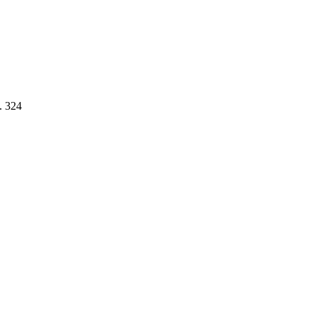
. 324