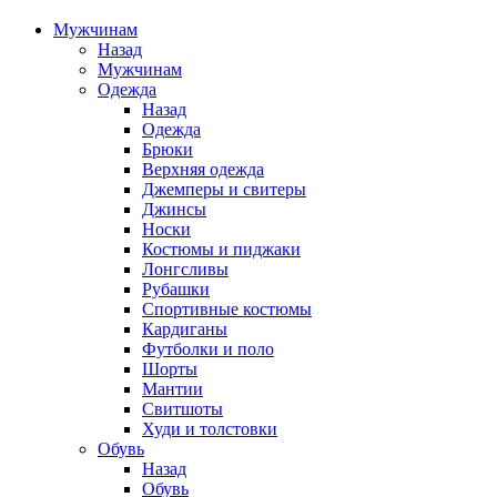
Мужчинам
Назад
Мужчинам
Одежда
Назад
Одежда
Брюки
Верхняя одежда
Джемперы и свитеры
Джинсы
Носки
Костюмы и пиджаки
Лонгсливы
Рубашки
Спортивные костюмы
Кардиганы
Футболки и поло
Шорты
Мантии
Свитшоты
Худи и толстовки
Обувь
Назад
Обувь