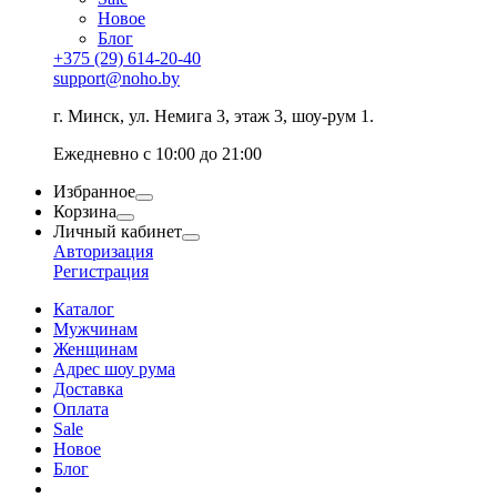
Новое
Блог
+375 (29) 614-20-40
support@noho.by
г. Минск, ул. Немига 3, этаж 3, шоу-рум 1.
Ежедневно с 10:00 до 21:00
Избранное
Корзина
Личный кабинет
Авторизация
Регистрация
Каталог
Мужчинам
Женщинам
Адрес шоу рума
Доставка
Оплата
Sale
Новое
Блог