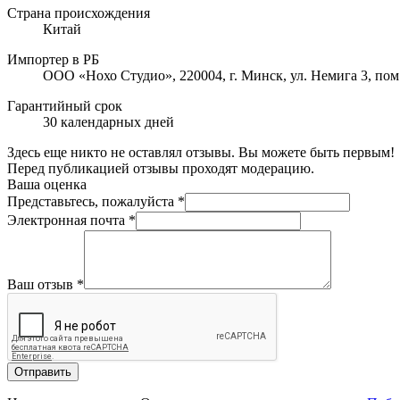
Страна происхождения
Китай
Импортер в РБ
ООО «Нохо Студио», 220004, г. Минск, ул. Немига 3, пом
Гарантийный срок
30 календарных дней
Здесь еще никто не оставлял отзывы. Вы можете быть первым!
Перед публикацией отзывы проходят модерацию.
Ваша оценка
Представьтесь, пожалуйста
*
Электронная почта
*
Ваш отзыв
*
Отправить