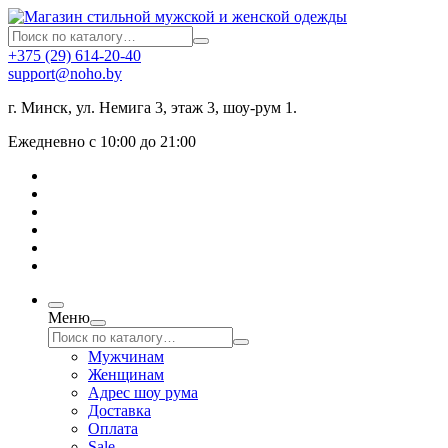
+375 (29) 614-20-40
support@noho.by
г. Минск, ул. Немига 3, этаж 3, шоу-рум 1.
Ежедневно с 10:00 до 21:00
Меню
Мужчинам
Женщинам
Адрес шоу рума
Доставка
Оплата
Sale