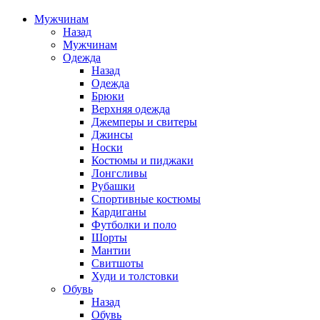
Мужчинам
Назад
Мужчинам
Одежда
Назад
Одежда
Брюки
Верхняя одежда
Джемперы и свитеры
Джинсы
Носки
Костюмы и пиджаки
Лонгсливы
Рубашки
Спортивные костюмы
Кардиганы
Футболки и поло
Шорты
Мантии
Свитшоты
Худи и толстовки
Обувь
Назад
Обувь