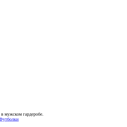
в мужском гардеробе.
Футболки