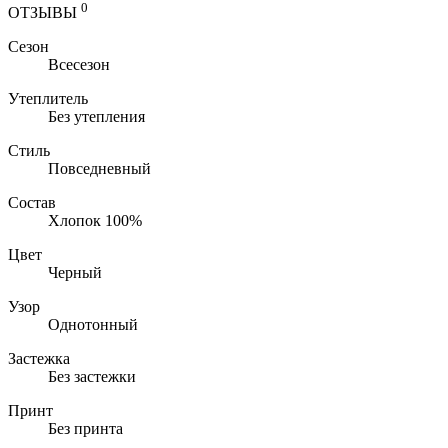
0
ОТЗЫВЫ
Сезон
Всесезон
Утеплитель
Без утепления
Стиль
Повседневный
Состав
Хлопок 100%
Цвет
Черный
Узор
Однотонный
Застежка
Без застежки
Принт
Без принта