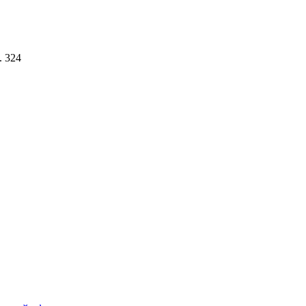
. 324