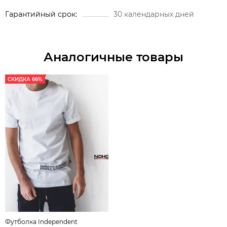
Гарантийный срок
30 календарных дней
Аналогичные товары
СКИДКА 66%
Футболка Independent