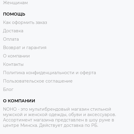
Женщинам
ПОМОЩЬ
Как оформить заказ
Доставка
Оплата
Возврат и гарантия
О компании
Контакты
Политика конфиденциальности и оферта
Пользовательское соглашение
Блог
О КОМПАНИИ
NOHO - это мультибрендовый магазин стильной
мужской и женской одежды, обуви и аксессуаров.
Ассортимент магазина представлен в шоу руме в
центре Минска.
Действует доставка по РБ.