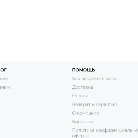
ЛОГ
ПОМОЩЬ
нам
Как оформить заказ
инам
Доставка
Оплата
Возврат и гарантия
О компании
Контакты
Политика конфиденциально
оферта