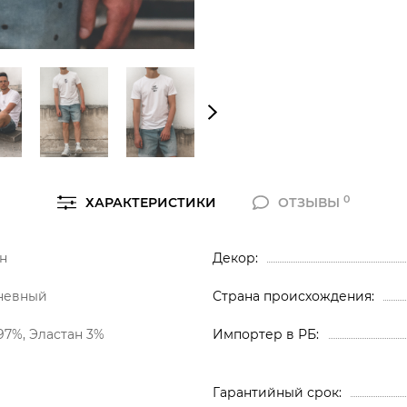
0
ХАРАКТЕРИСТИКИ
ОТЗЫВЫ
н
Декор
невный
Страна происхождения
97%, Эластан 3%
Импортер в РБ
Гарантийный срок