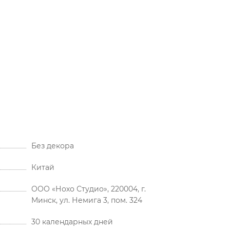
Без декора
Китай
ООО «Нохо Студио», 220004, г.
Минск, ул. Немига 3, пом. 324
30 календарных дней