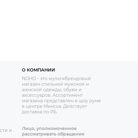
О КОМПАНИИ
NOHO - это мультибрендовый
магазин стильной мужской и
женской одежды, обуви и
аксессуаров. Ассортимент
магазина представлен в шоу руме
в центре Минска.
Действует
доставка по РБ.
Лицо, уполномоченное
сти и
рассматривать обращения