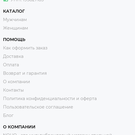
КАТАЛОГ
Мужчинам
Женщинам
ПОМОЩЬ
Как оформить заказ
Доставка
Оплата
Возврат и гарантия
О компании
Контакты
Политика конфиденциальности и оферта
Пользовательское соглашение
Блог
О КОМПАНИИ