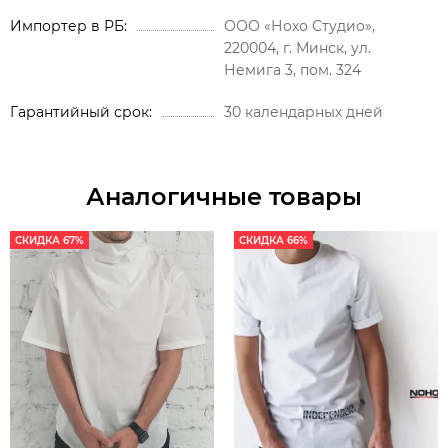
Импортер в РБ
ООО «Нохо Студио»,
220004, г. Минск, ул.
Немига 3, пом. 324
Гарантийный срок
30 календарных дней
Аналогичные товары
СКИДКА 67%
СКИДКА 66%