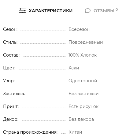
0
ХАРАКТЕРИСТИКИ
ОТЗЫВЫ
Сезон
Всесезон
Стиль
Повседневный
Состав
100% Хлопок
Цвет
Хаки
Узор
Однотонный
Застежка
Без застежки
Принт
Есть рисунок
Декор
Без декора
Страна происхождения
Китай