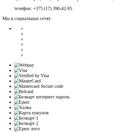
телефон: +375 (17) 390-42-95
Мы в социальных сетях