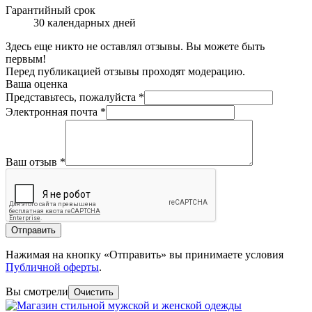
Гарантийный срок
30 календарных дней
Здесь еще никто не оставлял отзывы. Вы можете быть
первым!
Перед публикацией отзывы проходят модерацию.
Ваша оценка
Представьтесь, пожалуйста
*
Электронная почта
*
Ваш отзыв
*
Отправить
Нажимая на кнопку «Отправить» вы принимаете условия
Публичной оферты
.
Вы смотрели
Очистить