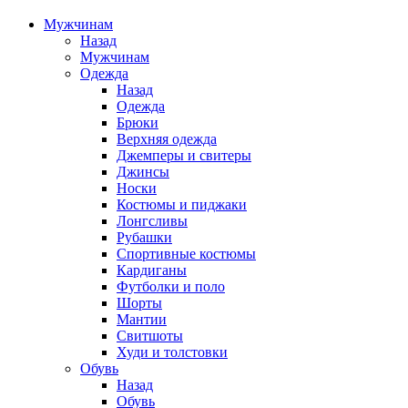
Мужчинам
Назад
Мужчинам
Одежда
Назад
Одежда
Брюки
Верхняя одежда
Джемперы и свитеры
Джинсы
Носки
Костюмы и пиджаки
Лонгсливы
Рубашки
Спортивные костюмы
Кардиганы
Футболки и поло
Шорты
Мантии
Свитшоты
Худи и толстовки
Обувь
Назад
Обувь