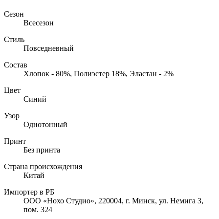
Сезон
Всесезон
Стиль
Повседневный
Состав
Хлопок - 80%, Полиэстер 18%, Эластан - 2%
Цвет
Синий
Узор
Однотонный
Принт
Без принта
Страна происхождения
Китай
Импортер в РБ
ООО «Нохо Студио», 220004, г. Минск, ул. Немига 3,
пом. 324