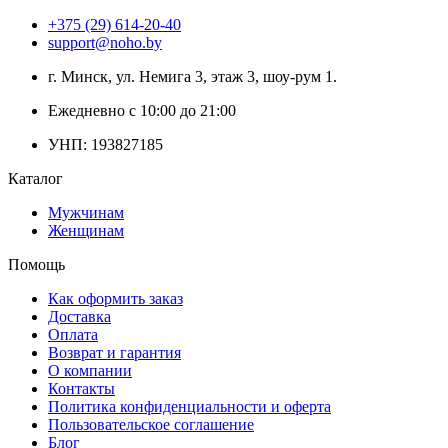
+375 (29) 614-20-40
support@noho.by
г. Минск, ул. Немига 3, этаж 3, шоу-рум 1.
Ежедневно с 10:00 до 21:00
УНП: 193827185
Каталог
Мужчинам
Женщинам
Помощь
Как оформить заказ
Доставка
Оплата
Возврат и гарантия
О компании
Контакты
Политика конфиденциальности и оферта
Пользовательское соглашение
Блог