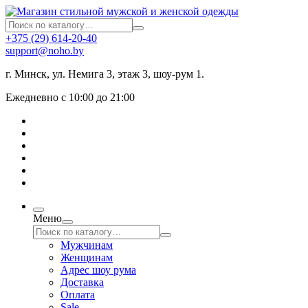
+375 (29) 614-20-40
support@noho.by
г. Минск, ул. Немига 3, этаж 3, шоу-рум 1.
Ежедневно с 10:00 до 21:00
Меню
Мужчинам
Женщинам
Адрес шоу рума
Доставка
Оплата
Sale