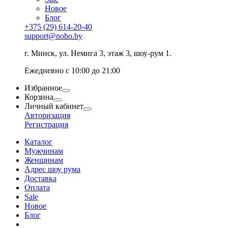
Новое
Блог
+375 (29) 614-20-40
support@noho.by
г. Минск, ул. Немига 3, этаж 3, шоу-рум 1.
Ежедневно с 10:00 до 21:00
Избранное
Корзина
Личный кабинет
Авторизация
Регистрация
Каталог
Мужчинам
Женщинам
Адрес шоу рума
Доставка
Оплата
Sale
Новое
Блог