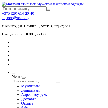
+375 (29) 614-20-40
support@noho.by
г. Минск, ул. Немига 3, этаж 3, шоу-рум 1.
Ежедневно с 10:00 до 21:00
Меню
Мужчинам
Женщинам
Адрес шоу рума
Доставка
Оплата
Sale