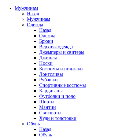
Мужчинам
Назад
Мужчинам
Одежда
Назад
Одежда
Брюки
Верхняя одежда
Джемперы и свитеры
Джинсы
Носки
Костюмы и пиджаки
Лонгсливы
Рубашки
Спортивные костюмы
Кардиганы
Футболки и поло
Шорты
Мантии
Свитшоты
Худи и толстовки
Обувь
Назад
Обувь