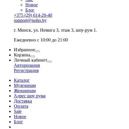
Новое
Блог
+375 (29) 614-20-40
support@noho.by
г. Минск, ул. Немига 3, этаж 3, шоу-рум 1.
Ежедневно с 10:00 до 21:00
Избранное
Корзина
Личный кабинет
Авторизация
Регистрация
Каталог
Мужчинам
Женщинам
Адрес шоу рума
Доставка
Оплата
Sale
Новое
Блог