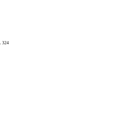
. 324