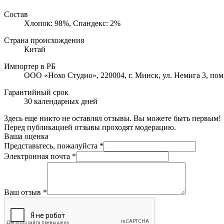
Состав
Хлопок: 98%, Спандекс: 2%
Страна происхождения
Китай
Импортер в РБ
ООО «Нохо Студио», 220004, г. Минск, ул. Немига 3, пом
Гарантийный срок
30 календарных дней
Здесь еще никто не оставлял отзывы. Вы можете быть первым!
Перед публикацией отзывы проходят модерацию.
Ваша оценка
Представьтесь, пожалуйста
*
Электронная почта
*
Ваш отзыв
*