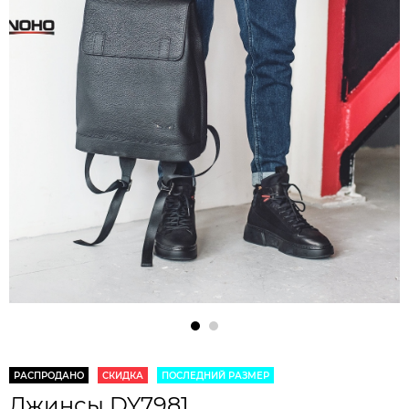
РАСПРОДАНО
СКИДКА
ПОСЛЕДНИЙ РАЗМЕР
Джинсы DY7981