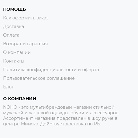
ПОМОЩЬ
Как оформить заказ
Доставка
Оплата
Возврат и гарантия
О компании
Контакты
Политика конфиденциальности и оферта
Пользовательское соглашение
Блог
О КОМПАНИИ
NOHO - это мультибрендовый магазин стильной
мужской и женской одежды, обуви и аксессуаров.
Ассортимент магазина представлен в шоу руме в
центре Минска.
Действует доставка по РБ.