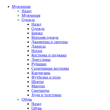
Мужчинам
Назад
Мужчинам
Одежда
Назад
Одежда
Брюки
Верхняя одежда
Джемперы и свитеры
Джинсы
Носки
Костюмы и пиджаки
Лонгсливы
Рубашки
Спортивные костюмы
Кардиганы
Футболки и поло
Шорты
Мантии
Свитшоты
Худи и толстовки
Обувь
Назад
Обувь