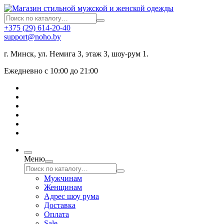
+375 (29) 614-20-40
support@noho.by
г. Минск, ул. Немига 3, этаж 3, шоу-рум 1.
Ежедневно с 10:00 до 21:00
Меню
Мужчинам
Женщинам
Адрес шоу рума
Доставка
Оплата
Sale