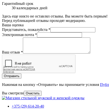
Гарантийный срок
30 календарных дней
Здесь еще никто не оставлял отзывы. Вы можете быть первым!
Перед публикацией отзывы проходят модерацию.
Ваша оценка
Представьтесь, пожалуйста
*
Электронная почта
*
Ваш отзыв
*
Отправить
Нажимая на кнопку «Отправить» вы принимаете условия
Публ
Вы смотрели
Очистить
+375 (29) 614-20-40