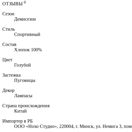
0
ОТЗЫВЫ
Сезон
Демисезон
Стиль
Спортивный
Состав
Хлопок 100%
Цвет
Голубой
Застежка
Пуговицы
Декор
Лампасы
Страна происхождения
Китай
Импортер в РБ
ООО «Нохо Студио», 220004, г. Минск, ул. Немига 3, пом