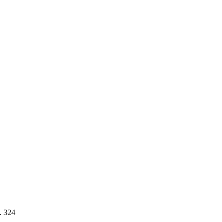
. 324