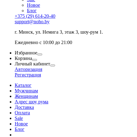
Новое
Блог
+375 (29) 614-20-40
support@noho.by
г. Минск, ул. Немига 3, этаж 3, шоу-рум 1.
Ежедневно с 10:00 до 21:00
Избранное
Корзина
Личный кабинет
Авторизация
Регистрация
Каталог
Мужчинам
Женщинам
Адрес шоу рума
Доставка
Оплата
Sale
Новое
Блог