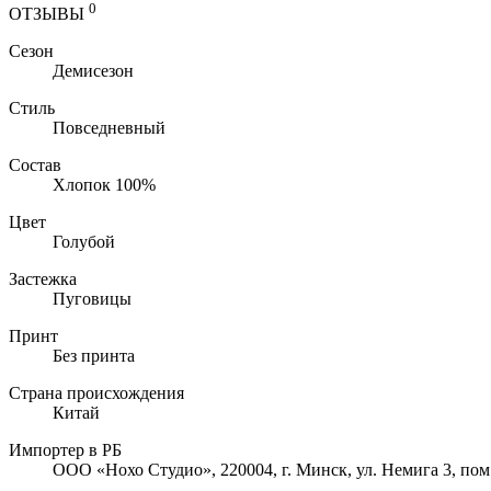
0
ОТЗЫВЫ
Сезон
Демисезон
Стиль
Повседневный
Состав
Хлопок 100%
Цвет
Голубой
Застежка
Пуговицы
Принт
Без принта
Страна происхождения
Китай
Импортер в РБ
ООО «Нохо Студио», 220004, г. Минск, ул. Немига 3, пом