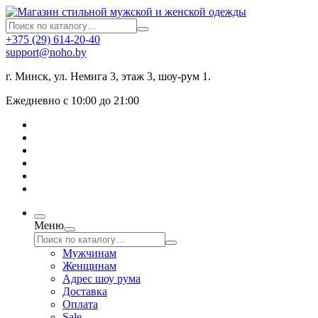
+375 (29) 614-20-40
support@noho.by
г. Минск, ул. Немига 3, этаж 3, шоу-рум 1.
Ежедневно с 10:00 до 21:00
Меню
Мужчинам
Женщинам
Адрес шоу рума
Доставка
Оплата
Sale