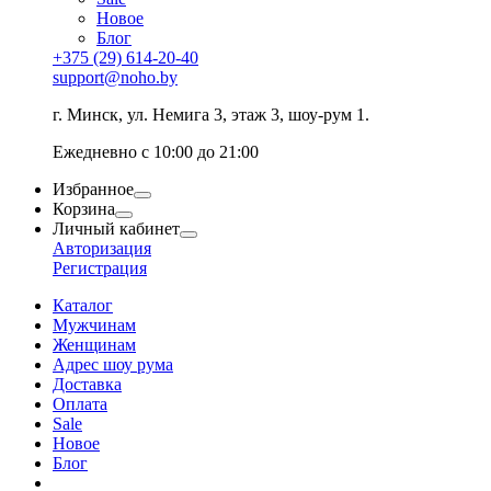
Новое
Блог
+375 (29) 614-20-40
support@noho.by
г. Минск, ул. Немига 3, этаж 3, шоу-рум 1.
Ежедневно с 10:00 до 21:00
Избранное
Корзина
Личный кабинет
Авторизация
Регистрация
Каталог
Мужчинам
Женщинам
Адрес шоу рума
Доставка
Оплата
Sale
Новое
Блог