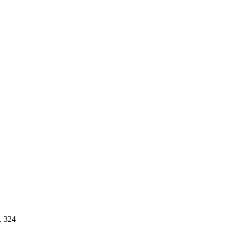
. 324