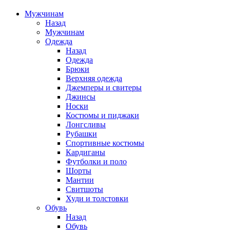
Мужчинам
Назад
Мужчинам
Одежда
Назад
Одежда
Брюки
Верхняя одежда
Джемперы и свитеры
Джинсы
Носки
Костюмы и пиджаки
Лонгсливы
Рубашки
Спортивные костюмы
Кардиганы
Футболки и поло
Шорты
Мантии
Свитшоты
Худи и толстовки
Обувь
Назад
Обувь