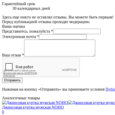
Гарантийный срок
30 календарных дней
Здесь еще никто не оставлял отзывы. Вы можете быть первым!
Перед публикацией отзывы проходят модерацию.
Ваша оценка
Представьтесь, пожалуйста
*
Электронная почта
*
Ваш отзыв
*
Отправить
Нажимая на кнопку «Отправить» вы принимаете условия
Публ
Аналогичные товары
Джинсовая куртка мужская NOHO
0