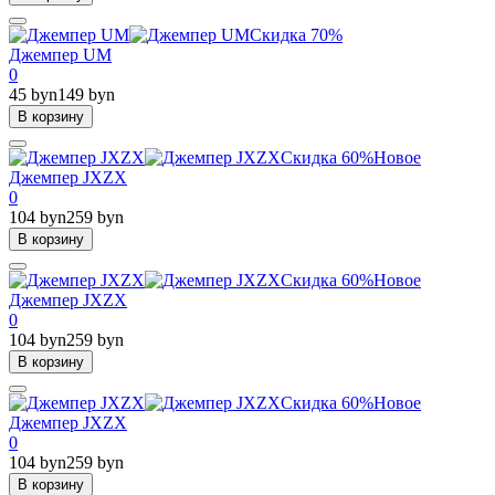
Скидка 70%
Джемпер UM
0
45 byn
149 byn
В корзину
Скидка 60%
Новое
Джемпер JXZX
0
104 byn
259 byn
В корзину
Скидка 60%
Новое
Джемпер JXZX
0
104 byn
259 byn
В корзину
Скидка 60%
Новое
Джемпер JXZX
0
104 byn
259 byn
В корзину