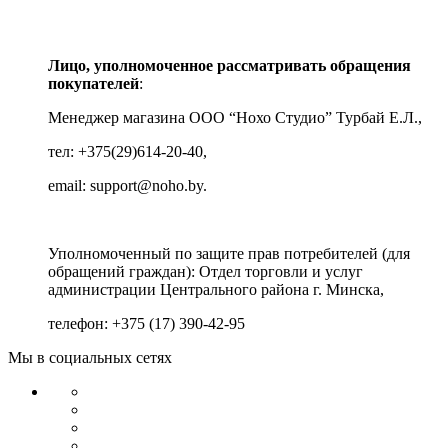
Лицо, уполномоченное рассматривать обращения
покупателей
:
Менеджер магазина ООО “Нохо Студио”
Турбай Е.Л.,
тел: +375(29)614-20-40,
email: support@noho.by.
Уполномоченный по защите прав потребителей (для
обращений граждан):
Отдел торговли и услуг
администрации Центрального района г. Минска,
телефон: +375 (17) 390-42-95
Мы в социальных сетях