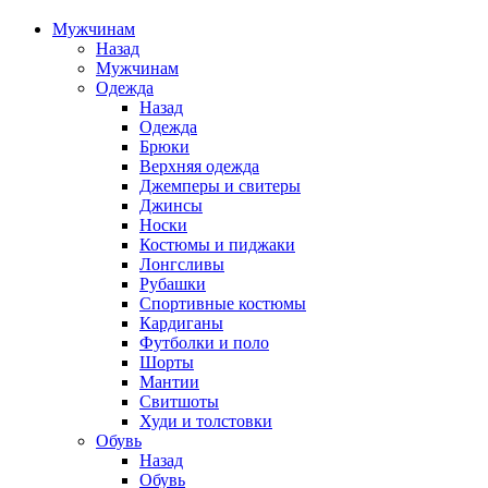
Мужчинам
Назад
Мужчинам
Одежда
Назад
Одежда
Брюки
Верхняя одежда
Джемперы и свитеры
Джинсы
Носки
Костюмы и пиджаки
Лонгсливы
Рубашки
Спортивные костюмы
Кардиганы
Футболки и поло
Шорты
Мантии
Свитшоты
Худи и толстовки
Обувь
Назад
Обувь