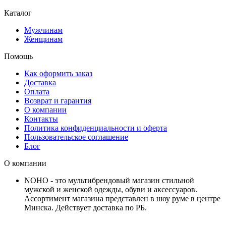
Каталог
Мужчинам
Женщинам
Помощь
Как оформить заказ
Доставка
Оплата
Возврат и гарантия
О компании
Контакты
Политика конфиденциальности и оферта
Пользовательское соглашение
Блог
О компании
NOHO - это мультибрендовый магазин стильной
мужской и женской одежды, обуви и аксессуаров.
Ассортимент магазина представлен в шоу руме в центре
Минска.
Действует доставка по РБ.