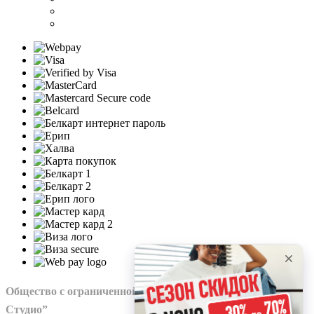
Общество с ограниченной ответственностью “Нохо
Студио”