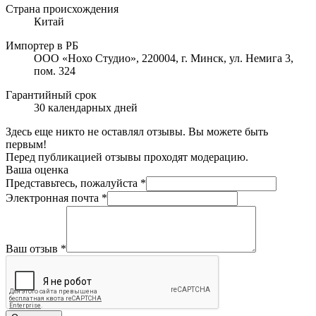
Страна происхождения
Китай
Импортер в РБ
ООО «Нохо Студио», 220004, г. Минск, ул. Немига 3,
пом. 324
Гарантийный срок
30 календарных дней
Здесь еще никто не оставлял отзывы. Вы можете быть
первым!
Перед публикацией отзывы проходят модерацию.
Ваша оценка
Представьтесь, пожалуйста
*
Электронная почта
*
Ваш отзыв
*