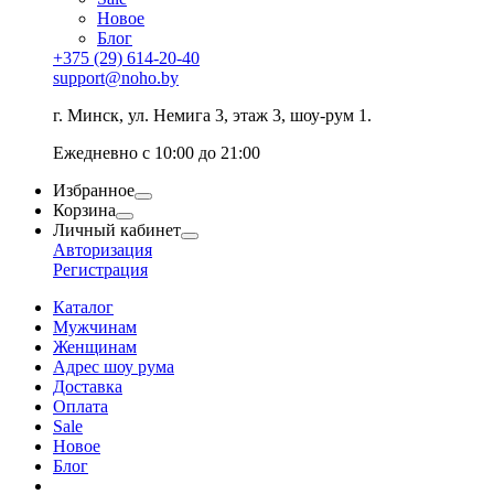
Новое
Блог
+375 (29) 614-20-40
support@noho.by
г. Минск, ул. Немига 3, этаж 3, шоу-рум 1.
Ежедневно с 10:00 до 21:00
Избранное
Корзина
Личный кабинет
Авторизация
Регистрация
Каталог
Мужчинам
Женщинам
Адрес шоу рума
Доставка
Оплата
Sale
Новое
Блог