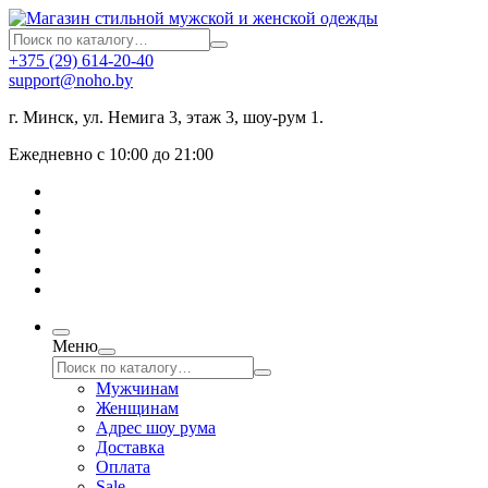
+375 (29) 614-20-40
support@noho.by
г. Минск, ул. Немига 3, этаж 3, шоу-рум 1.
Ежедневно с 10:00 до 21:00
Меню
Мужчинам
Женщинам
Адрес шоу рума
Доставка
Оплата
Sale