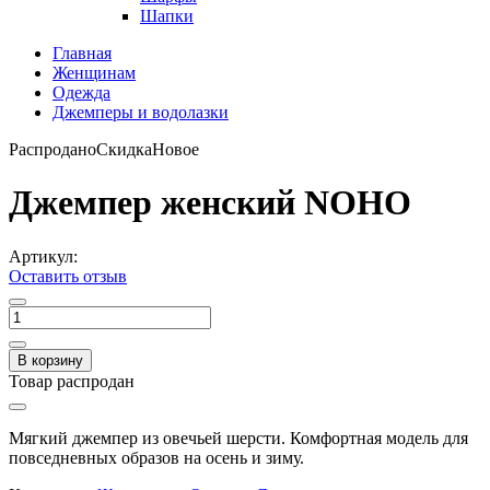
Шапки
Главная
Женщинам
Одежда
Джемперы и водолазки
Распродано
Скидка
Новое
Джемпер женский NOHO
Артикул:
Оставить отзыв
В корзину
Товар распродан
Мягкий джемпер из овечьей шерсти. Комфортная модель для
повседневных образов на осень и зиму.