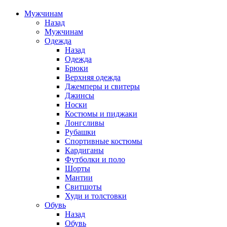
Мужчинам
Назад
Мужчинам
Одежда
Назад
Одежда
Брюки
Верхняя одежда
Джемперы и свитеры
Джинсы
Носки
Костюмы и пиджаки
Лонгсливы
Рубашки
Спортивные костюмы
Кардиганы
Футболки и поло
Шорты
Мантии
Свитшоты
Худи и толстовки
Обувь
Назад
Обувь