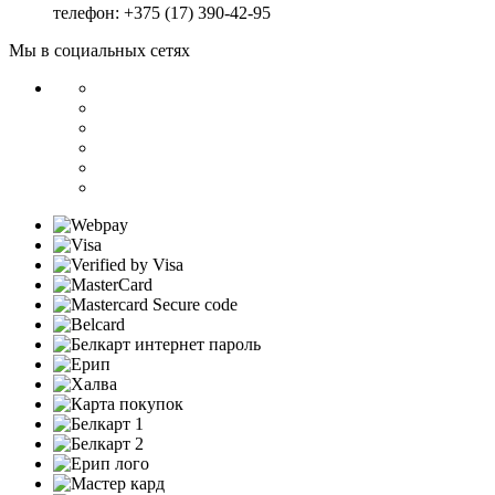
телефон: +375 (17) 390-42-95
Мы в социальных сетях