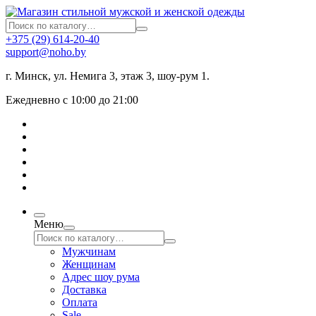
+375 (29) 614-20-40
support@noho.by
г. Минск, ул. Немига 3, этаж 3, шоу-рум 1.
Ежедневно с 10:00 до 21:00
Меню
Мужчинам
Женщинам
Адрес шоу рума
Доставка
Оплата
Sale