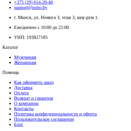
+375 (29) 614-20-40
support@noho.by
г. Минск, ул. Немига 3, этаж 3, шоу-рум 1.
Ежедневно с 10:00 до 21:00
УНП: 193827185
Каталог
Мужчинам
Женщинам
Помощь
Как оформить заказ
Доставка
Оплата
Возврат и гарантия
О компании
Контакты
Политика конфиденциальности и оферта
Пользовательское соглашение
Блог