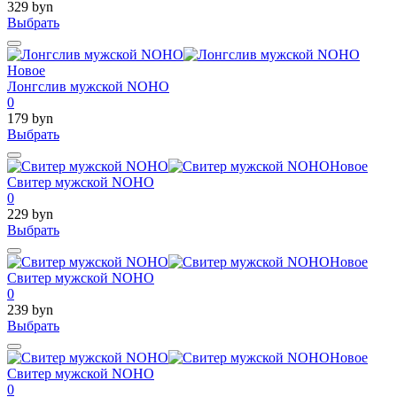
329 byn
Выбрать
Новое
Лонгслив мужской NOHO
0
179 byn
Выбрать
Новое
Свитер мужской NOHO
0
229 byn
Выбрать
Новое
Свитер мужской NOHO
0
239 byn
Выбрать
Новое
Свитер мужской NOHO
0