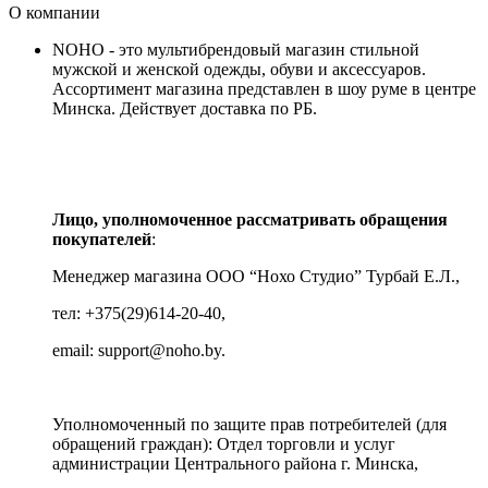
О компании
NOHO - это мультибрендовый магазин стильной
мужской и женской одежды, обуви и аксессуаров.
Ассортимент магазина представлен в шоу руме в центре
Минска.
Действует доставка по РБ.
Лицо, уполномоченное рассматривать обращения
покупателей
:
Менеджер магазина ООО “Нохо Студио”
Турбай Е.Л.,
тел: +375(29)614-20-40,
email: support@noho.by.
Уполномоченный по защите прав потребителей (для
обращений граждан):
Отдел торговли и услуг
администрации Центрального района г. Минска,