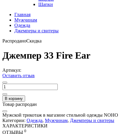
Шапки
Главная
Мужчинам
Одежда
Джемперы и свитеры
Распродано
Скидка
Джемпер 33 Fire Ear
Артикул:
Оставить отзыв
В корзину
Товар распродан
Мужской трикотаж в магазине стильной одежды NOHO
Категории:
Одежда
,
Мужчинам
,
Джемперы и свитеры
ХАРАКТЕРИСТИКИ
0
ОТЗЫВЫ