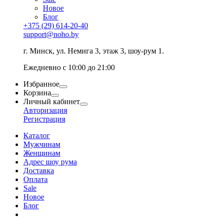
Новое
Блог
+375 (29) 614-20-40
support@noho.by
г. Минск, ул. Немига 3, этаж 3, шоу-рум 1.
Ежедневно с 10:00 до 21:00
Избранное
Корзина
Личный кабинет
Авторизация
Регистрация
Каталог
Мужчинам
Женщинам
Адрес шоу рума
Доставка
Оплата
Sale
Новое
Блог