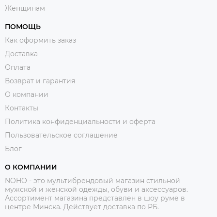
Женщинам
ПОМОЩЬ
Как оформить заказ
Доставка
Оплата
Возврат и гарантия
О компании
Контакты
Политика конфиденциальности и оферта
Пользовательское соглашение
Блог
О КОМПАНИИ
NOHO - это мультибрендовый магазин стильной
мужской и женской одежды, обуви и аксессуаров.
Ассортимент магазина представлен в шоу руме в
центре Минска.
Действует доставка по РБ.