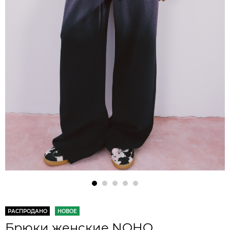
РАСПРОДАНО
НОВОЕ
Брюки женские NOHO