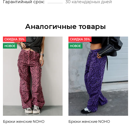
Гарантийный срок
30 календарных дней
Аналогичные товары
СКИДКА 35%
СКИДКА 35%
НОВОЕ
НОВОЕ
Брюки женские NOHO
Брюки женские NOHO