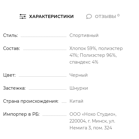
0
ХАРАКТЕРИСТИКИ
ОТЗЫВЫ
Стиль
Спортивный
Состав
Хлопок 59%, полиэстер
41%; Полиэстер 96%,
спандекс 4%
Цвет
Черный
Застежка
Шнурки
Страна происхождения
Китай
Импортер в РБ
ООО «Нохо Студио»,
220004, г. Минск, ул.
Немига 3, пом. 324