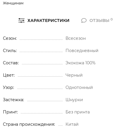
Женщинам
0
ХАРАКТЕРИСТИКИ
ОТЗЫВЫ
Сезон
Всесезон
Стиль
Повседневный
Состав
Экокожа 100%
Цвет
Черный
Узор
Однотонный
Застежка
Шнурки
Принт
Без принта
Страна происхождения
Китай