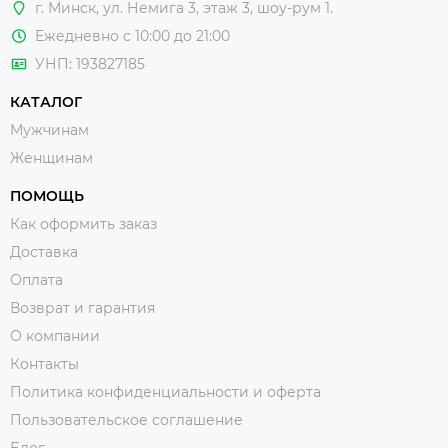
г. Минск, ул. Немига 3, этаж 3, шоу-рум 1.
Ежедневно с 10:00 до 21:00
УНП: 193827185
КАТАЛОГ
Мужчинам
Женщинам
ПОМОЩЬ
Как оформить заказ
Доставка
Оплата
Возврат и гарантия
О компании
Контакты
Политика конфиденциальности и оферта
Пользовательское соглашение
Блог