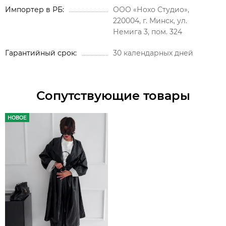
Импортер в РБ
ООО «Нохо Студио»,
220004, г. Минск, ул.
Немига 3, пом. 324
Гарантийный срок
30 календарных дней
Сопутствующие товары
НОВОЕ