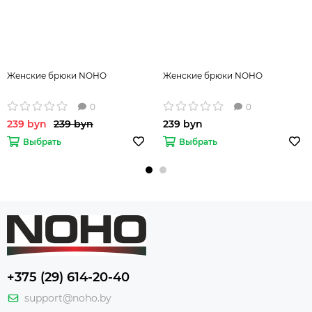
Женские брюки NOHO
Женские брюки NOHO
0
0
239 byn
239 byn
239 byn
Выбрать
Выбрать
+375 (29) 614-20-40
support@noho.by