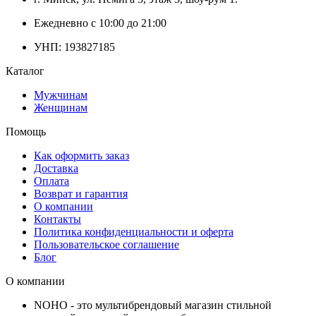
Ежедневно с 10:00 до 21:00
УНП: 193827185
Каталог
Мужчинам
Женщинам
Помощь
Как оформить заказ
Доставка
Оплата
Возврат и гарантия
О компании
Контакты
Политика конфиденциальности и оферта
Пользовательское соглашение
Блог
О компании
NOHO - это мультибрендовый магазин стильной