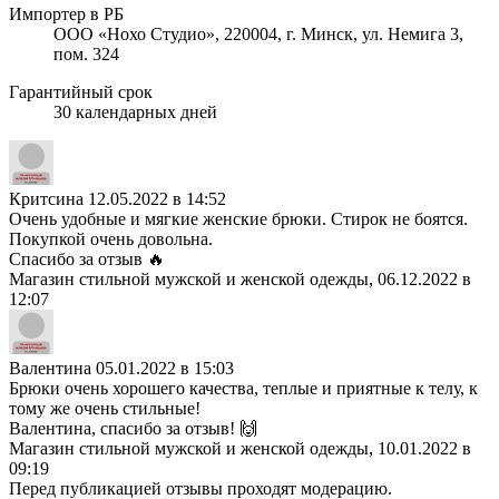
Импортер в РБ
ООО «Нохо Студио», 220004, г. Минск, ул. Немига 3,
пом. 324
Гарантийный срок
30 календарных дней
Критсина
12.05.2022 в 14:52
Очень удобные и мягкие женские брюки. Стирок не боятся.
Покупкой очень довольна.
Спасибо за отзыв 🔥
Магазин стильной мужской и женской одежды, 06.12.2022 в
12:07
Валентина
05.01.2022 в 15:03
Брюки очень хорошего качества, теплые и приятные к телу, к
тому же очень стильные!
Валентина, спасибо за отзыв! 🙌
Магазин стильной мужской и женской одежды, 10.01.2022 в
09:19
Перед публикацией отзывы проходят модерацию.