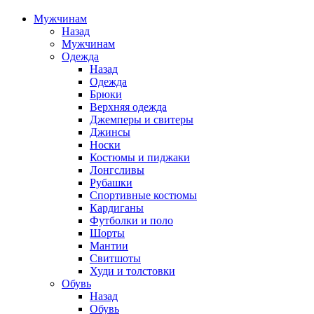
Мужчинам
Назад
Мужчинам
Одежда
Назад
Одежда
Брюки
Верхняя одежда
Джемперы и свитеры
Джинсы
Носки
Костюмы и пиджаки
Лонгсливы
Рубашки
Спортивные костюмы
Кардиганы
Футболки и поло
Шорты
Мантии
Свитшоты
Худи и толстовки
Обувь
Назад
Обувь