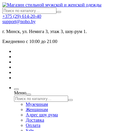
+375 (29) 614-20-40
support@noho.by
г. Минск, ул. Немига 3, этаж 3, шоу-рум 1.
Ежедневно с 10:00 до 21:00
Меню
Мужчинам
Женщинам
Адрес шоу рума
Доставка
Оплата
Sale