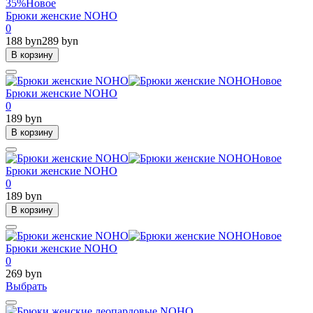
35%
Новое
Брюки женские NOHO
0
188 byn
289 byn
В корзину
Новое
Брюки женские NOHO
0
189 byn
В корзину
Новое
Брюки женские NOHO
0
189 byn
В корзину
Новое
Брюки женские NOHO
0
269 byn
Выбрать