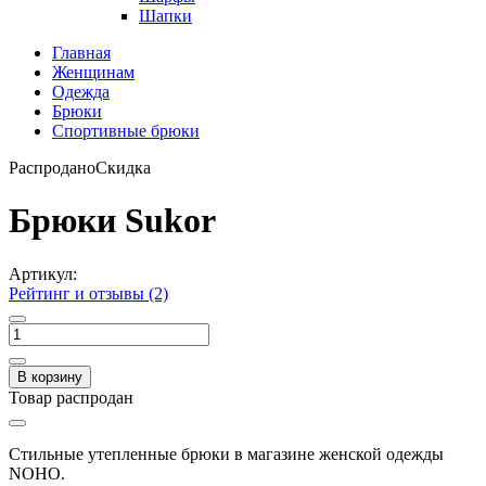
Шапки
Главная
Женщинам
Одежда
Брюки
Спортивные брюки
Распродано
Скидка
Брюки Sukor
Артикул:
Рейтинг и отзывы (2)
В корзину
Товар распродан
Стильные утепленные брюки в магазине женской одежды
NOHO.