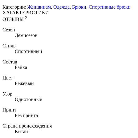
Категории:
Женщинам
,
Одежда
,
Брюки
,
Спортивные брюки
ХАРАКТЕРИСТИКИ
2
ОТЗЫВЫ
Сезон
Демисезон
Стиль
Спортивный
Состав
Байка
Цвет
Бежевый
Узор
Однотонный
Принт
Без принта
Страна происхождения
Китай