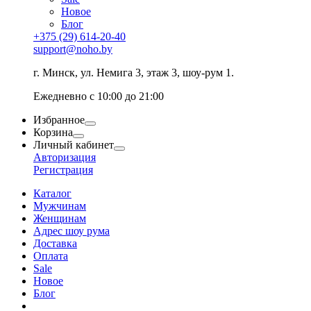
Новое
Блог
+375 (29) 614-20-40
support@noho.by
г. Минск, ул. Немига 3, этаж 3, шоу-рум 1.
Ежедневно с 10:00 до 21:00
Избранное
Корзина
Личный кабинет
Авторизация
Регистрация
Каталог
Мужчинам
Женщинам
Адрес шоу рума
Доставка
Оплата
Sale
Новое
Блог