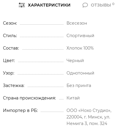
0
ХАРАКТЕРИСТИКИ
ОТЗЫВЫ
Сезон
Всесезон
Стиль
Спортивный
Состав
Хлопок 100%
Цвет
Черный
Узор
Однотонный
Застежка
Без принта
Страна происхождения
Китай
Импортер в РБ
ООО «Нохо Студио»,
220004, г. Минск, ул.
Немига 3, пом. 324