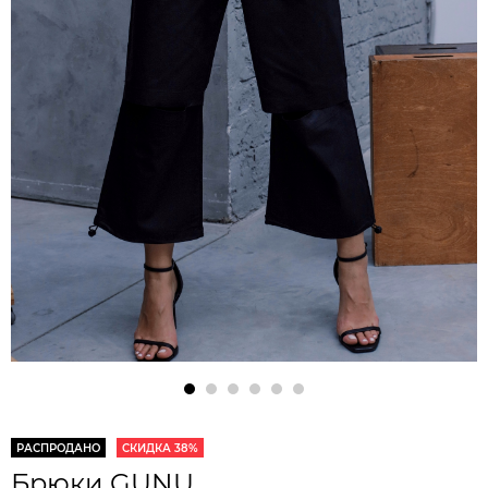
РАСПРОДАНО
СКИДКА 38%
Брюки GUNU