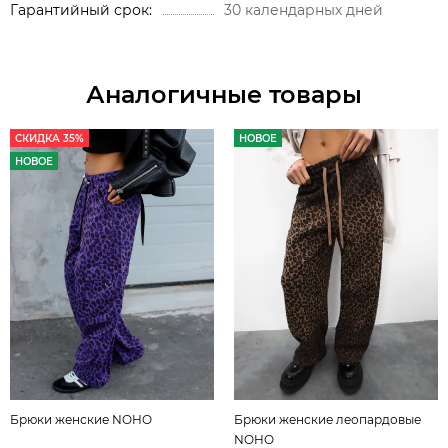
Гарантийный срок
30 календарных дней
Аналогичные товары
СКИДКА 35%
НОВОЕ
НОВОЕ
Брюки женские NOHO
Брюки женские леопардовые
NOHO