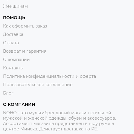
Женщинам
ПОМОЩЬ
Как оформить заказ
Доставка
Оплата
Возврат и гарантия
О компании
Контакты
Политика конфиденциальности и оферта
Пользовательское соглашение
Блог
О КОМПАНИИ
NOHO - это мультибрендовый магазин стильной
мужской и женской одежды, обуви и аксессуаров.
Ассортимент магазина представлен в шоу руме в
центре Минска.
Действует доставка по РБ.