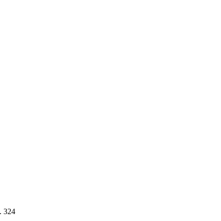
. 324