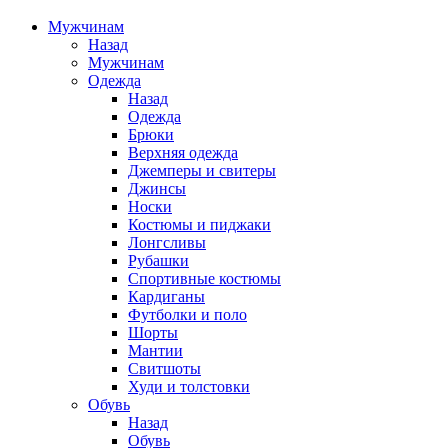
Мужчинам
Назад
Мужчинам
Одежда
Назад
Одежда
Брюки
Верхняя одежда
Джемперы и свитеры
Джинсы
Носки
Костюмы и пиджаки
Лонгсливы
Рубашки
Спортивные костюмы
Кардиганы
Футболки и поло
Шорты
Мантии
Свитшоты
Худи и толстовки
Обувь
Назад
Обувь