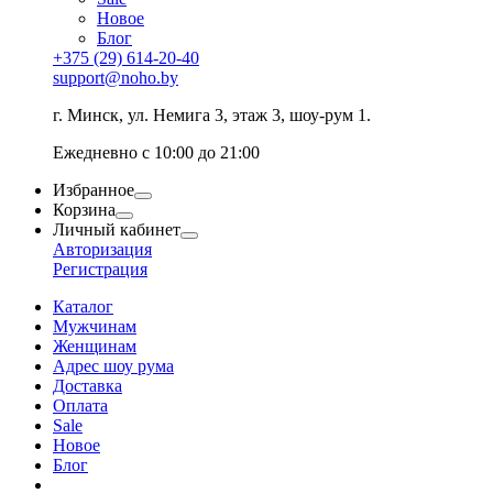
Новое
Блог
+375 (29) 614-20-40
support@noho.by
г. Минск, ул. Немига 3, этаж 3, шоу-рум 1.
Ежедневно с 10:00 до 21:00
Избранное
Корзина
Личный кабинет
Авторизация
Регистрация
Каталог
Мужчинам
Женщинам
Адрес шоу рума
Доставка
Оплата
Sale
Новое
Блог