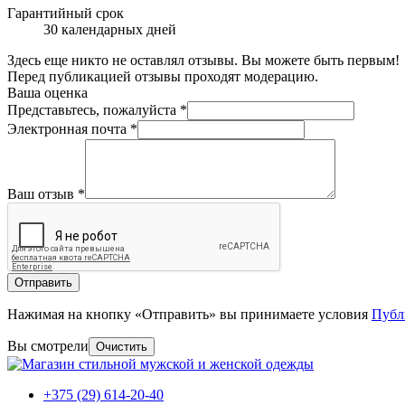
Гарантийный срок
30 календарных дней
Здесь еще никто не оставлял отзывы. Вы можете быть первым!
Перед публикацией отзывы проходят модерацию.
Ваша оценка
Представьтесь, пожалуйста
*
Электронная почта
*
Ваш отзыв
*
Отправить
Нажимая на кнопку «Отправить» вы принимаете условия
Публ
Вы смотрели
Очистить
+375 (29) 614-20-40