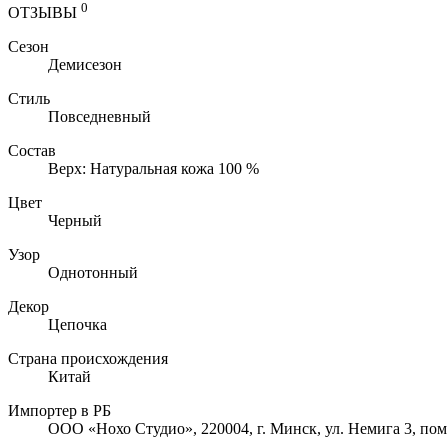
0
ОТЗЫВЫ
Сезон
Демисезон
Стиль
Повседневный
Состав
Верх: Натуральная кожа 100 %
Цвет
Черный
Узор
Однотонный
Декор
Цепочка
Страна происхождения
Китай
Импортер в РБ
ООО «Нохо Студио», 220004, г. Минск, ул. Немига 3, пом