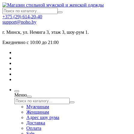
+375 (29) 614-20-40
support@noho.by
г. Минск, ул. Немига 3, этаж 3, шоу-рум 1.
Ежедневно с 10:00 до 21:00
Меню
Мужчинам
Женщинам
Адрес шоу рума
Доставка
Оплата
Sale