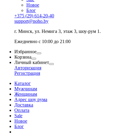
Новое
Блог
+375 (29) 614-20-40
support@noho.by
г. Минск, ул. Немига 3, этаж 3, шоу-рум 1.
Ежедневно с 10:00 до 21:00
Избранное
Корзина
Личный кабинет
Авторизация
Регистрация
Каталог
Мужчинам
Женщинам
Адрес шоу рума
Доставка
Оплата
Sale
Новое
Блог