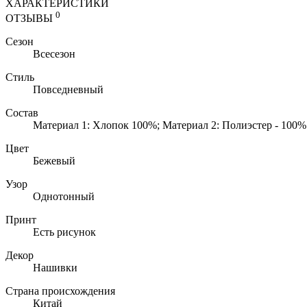
ХАРАКТЕРИСТИКИ
0
ОТЗЫВЫ
Сезон
Всесезон
Стиль
Повседневный
Состав
Материал 1: Хлопок 100%; Материал 2: Полиэстер - 100%
Цвет
Бежевый
Узор
Однотонный
Принт
Есть рисунок
Декор
Нашивки
Страна происхождения
Китай