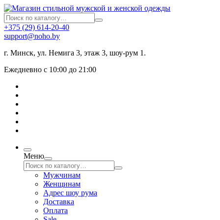
+375 (29) 614-20-40
support@noho.by
г. Минск, ул. Немига 3, этаж 3, шоу-рум 1.
Ежедневно с 10:00 до 21:00
Меню
Мужчинам
Женщинам
Адрес шоу рума
Доставка
Оплата
Sale