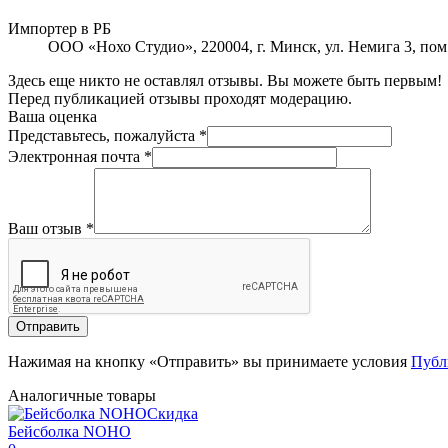
Импортер в РБ
ООО «Нохо Студио», 220004, г. Минск, ул. Немига 3, пом
Здесь еще никто не оставлял отзывы. Вы можете быть первым!
Перед публикацией отзывы проходят модерацию.
Ваша оценка
Представьтесь, пожалуйста
*
Электронная почта
*
Ваш отзыв
*
Отправить
Нажимая на кнопку «Отправить» вы принимаете условия
Публ
Аналогичные товары
Скидка
Бейсболка NOHO