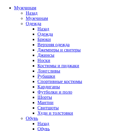
Мужчинам
Назад
Мужчинам
Одежда
Назад
Одежда
Брюки
Верхняя одежда
Джемперы и свитеры
Джинсы
Носки
Костюмы и пиджаки
Лонгсливы
Рубашки
Спортивные костюмы
Кардиганы
Футболки и поло
Шорты
Мантии
Свитшоты
Худи и толстовки
Обувь
Назад
Обувь