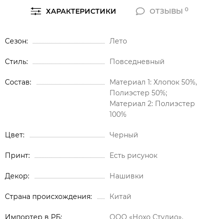
0
ХАРАКТЕРИСТИКИ
ОТЗЫВЫ
Сезон
Лето
Стиль
Повседневный
Состав
Материал 1: Хлопок 50%,
Полиэстер 50%;
Материал 2: Полиэстер
100%
Цвет
Черный
Принт
Есть рисунок
Декор
Нашивки
Страна происхождения
Китай
Импортер в РБ
ООО «Нохо Студио»,