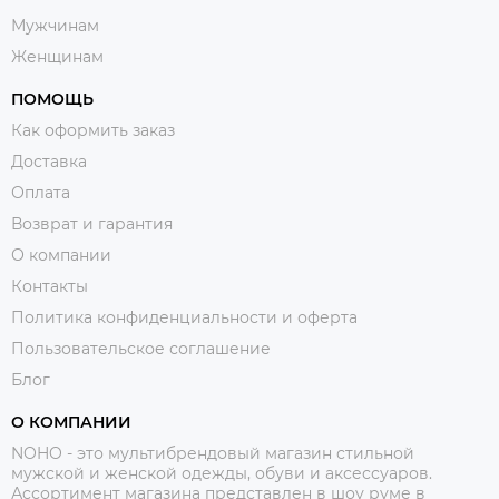
Мужчинам
Женщинам
ПОМОЩЬ
Как оформить заказ
Доставка
Оплата
Возврат и гарантия
О компании
Контакты
Политика конфиденциальности и оферта
Пользовательское соглашение
Блог
О КОМПАНИИ
NOHO - это мультибрендовый магазин стильной
мужской и женской одежды, обуви и аксессуаров.
Ассортимент магазина представлен в шоу руме в