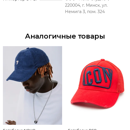
220004, г. Минск, ул.
Немига 3, пом. 324
Аналогичные товары