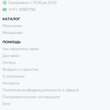
Ежедневно с 10:00 до 21:00
УНП: 193827185
КАТАЛОГ
Мужчинам
Женщинам
ПОМОЩЬ
Как оформить заказ
Доставка
Оплата
Возврат и гарантия
О компании
Контакты
Политика конфиденциальности и оферта
Пользовательское соглашение
Блог