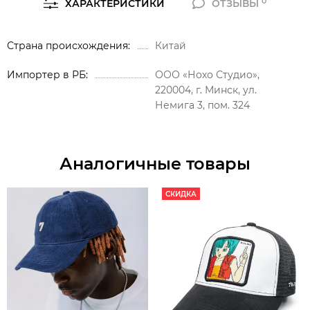
0
ХАРАКТЕРИСТИКИ
ОТЗЫВЫ
Страна происхождения
Китай
Импортер в РБ
ООО «Нохо Студио»,
220004, г. Минск, ул.
Немига 3, пом. 324
Аналогичные товары
СКИДКА