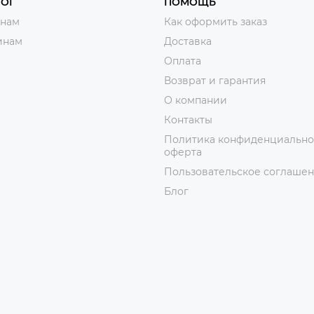
ЛОГ
ПОМОЩЬ
нам
Как оформить заказ
инам
Доставка
Оплата
Возврат и гарантия
О компании
Контакты
Политика конфиденциально
оферта
Пользовательское соглаше
Блог