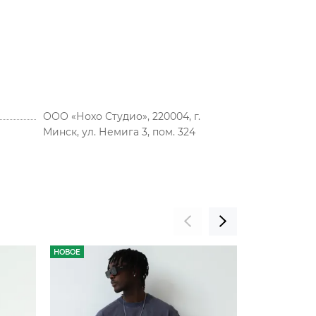
ООО «Нохо Студио», 220004, г.
Минск, ул. Немига 3, пом. 324
НОВОЕ
НОВОЕ