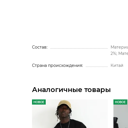
Состав
Материа
2%; Мат
Страна происхождения
Китай
Аналогичные товары
НОВОЕ
НОВОЕ